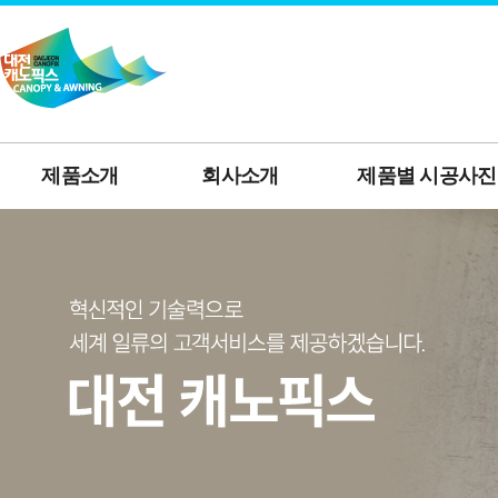
제품소개
회사소개
제품별 시공사진