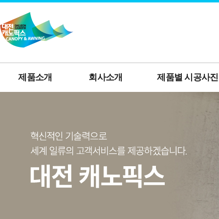
제품소개
회사소개
제품별 시공사진