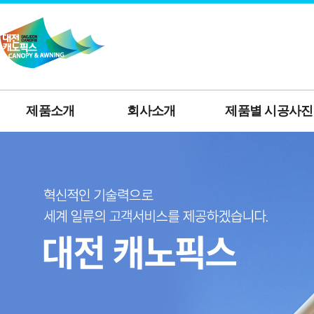
제품소개
회사소개
제품별 시공사진