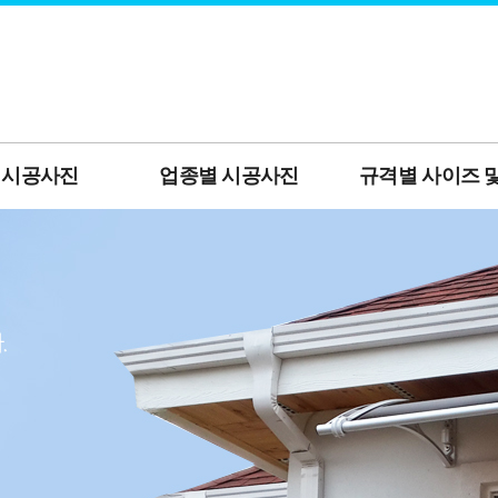
 시공사진
업종별 시공사진
규격별 사이즈 