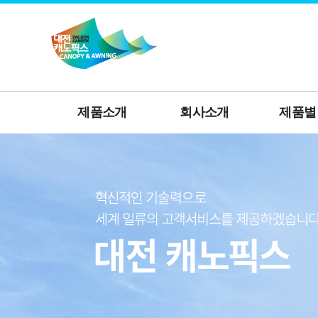
제품소개
회사소개
제품별