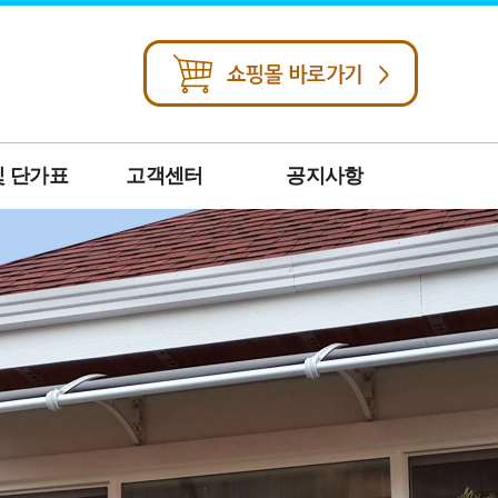
및 단가표
고객센터
공지사항