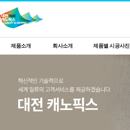
제품소개
회사소개
제품별 시공사진