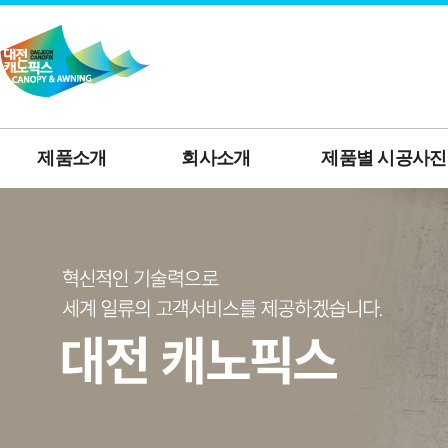
제품소개
회사소개
제품별 시공사진